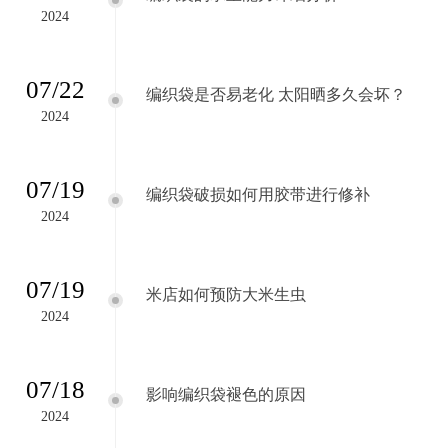
2024
07/22
编织袋是否易老化 太阳晒多久会坏？
2024
07/19
编织袋破损如何用胶带进行修补
2024
07/19
米店如何预防大米生虫
2024
07/18
影响编织袋褪色的原因
2024