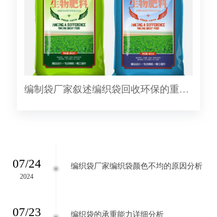
编制袋厂家叙述编织袋回收环保的重要
性
07/24
编织袋厂家编织袋颜色不均的原因分析
2024
07/23
编织袋的承重能力详细分析