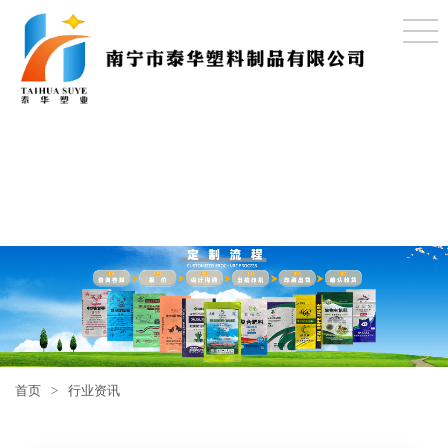
首页
>
行业资讯