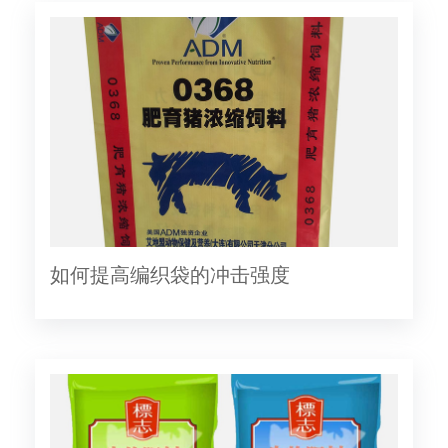
如何提高编织袋的冲击强度